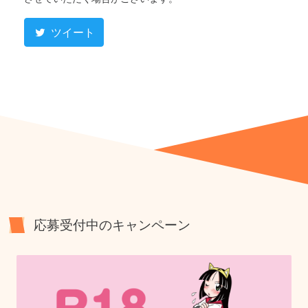
ツイート
応募受付中のキャンペーン