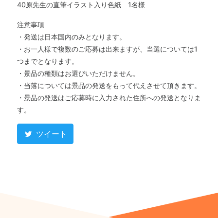
40原先生の直筆イラスト入り色紙 1名様
注意事項
・発送は日本国内のみとなります。
・お一人様で複数のご応募は出来ますが、当選については1
つまでとなります。
・景品の種類はお選びいただけません。
・当落については景品の発送をもって代えさせて頂きます。
・景品の発送はご応募時に入力された住所への発送となりま
す。
ツイート