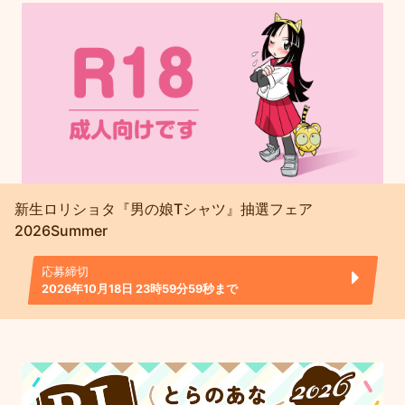
新生ロリショタ『男の娘Tシャツ』抽選フェア
2026Summer
応募締切
2026年10月18日 23時59分59秒まで