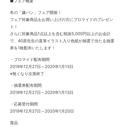
■フェア概要
冬の「嫌パン」フェア開催！
フェア対象商品をお買い上げの方にブロマイドのプレゼン
ト！
さらに対象商品1点以上を含む税抜5,000円以上のお会計
で、40原先生の直筆イラスト入り色紙が抽選で当たる抽選
券を1枚配布いたします！
・ブロマイド配布期間
2019年12月27日～2020年1月13日
※無くなり次第終了
・抽選券配布期間
2019年12月27日～2020年1月13日
・応募受付期間
2019年12月27日～2020年1月20日
賞品