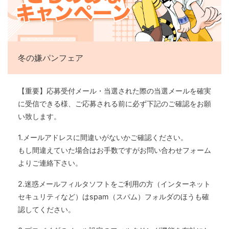
冬の嫌パンフェア
【重要】応募受付メール・当選された際の当選メールを確実
に受信できる様、ご応募される前に必ず下記のご確認をお願
い致します。
1.メールアドレスに間違いがないかご確認ください。
もし間違えていた場合はお手数ですがお問い合わせフォーム
よりご連絡下さい。
2.迷惑メールフィルタソフトをご利用の方（インターネット
セキュリティなど）はspam（スパム）フォルダのほうも確
認してください。