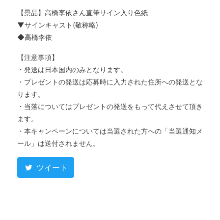
【景品】高橋李依さん直筆サイン入り色紙
▼サインキャスト(敬称略)
◆高橋李依
【注意事項】
・発送は日本国内のみとなります。
・プレゼントの発送は応募時に入力された住所への発送とな
ります。
・当落についてはプレゼントの発送をもって代えさせて頂き
ます。
・本キャンペーンについては当選された方への「当選通知メ
ール」は送付されません。
ツイート