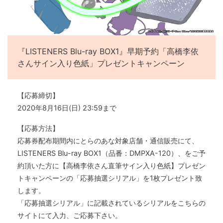
『LISTENERS Blu-ray BOX1』早期予約「高橋李依
さんサイン入り色紙」プレゼントキャンペーン
【応募締切】
2020年8月16日(日) 23:59まで
【応募方法】
応募券配布期間内にとらのあな対象店舗・通信販売にて、
LISTENERS Blu-ray BOX1（品番：DMPXA-120）、をご予
約頂いた方に【高橋李依さん直筆サイン入り色紙】プレゼン
トキャンペーンの「応募抽選シリアル」を1枚プレゼント致
します。
「応募抽選シリアル」に記載されているシリアルをこちらの
サイトにて入力、ご応募下さい。