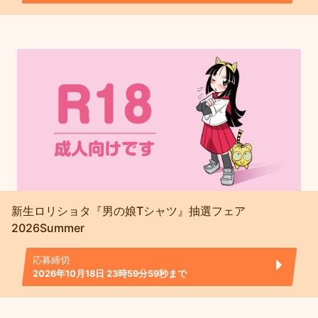
新生ロリショタ『男の娘Tシャツ』抽選フェア
2026Summer
応募締切
2026年10月18日 23時59分59秒まで