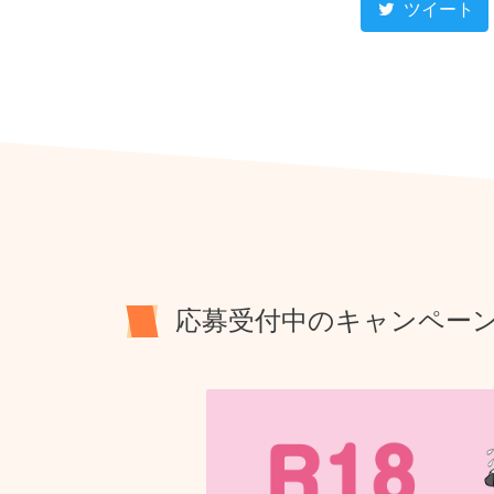
ツイート
応募受付中のキャンペー