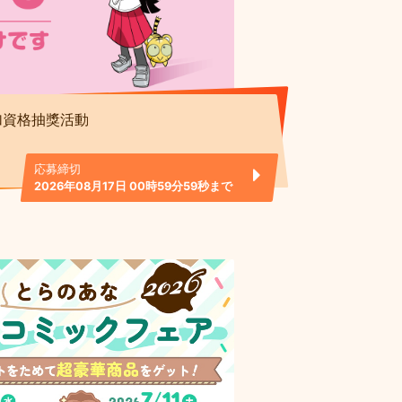
加資格抽獎活動
応募締切
2026年08月17日 00時59分59秒まで