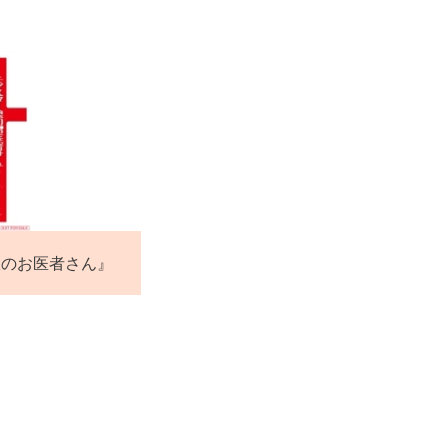
娘のお医者さん』