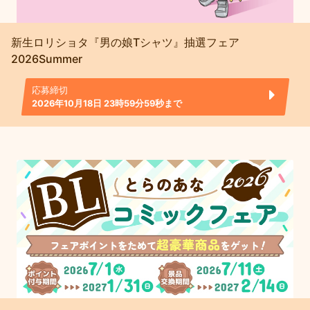
新生ロリショタ『男の娘Tシャツ』抽選フェア
2026Summer
応募締切
2026年10月18日 23時59分59秒まで