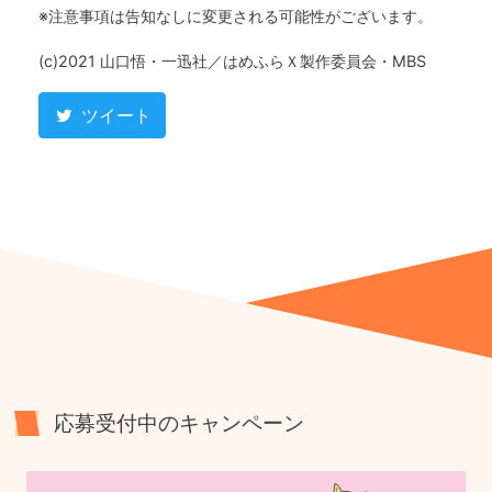
※注意事項は告知なしに変更される可能性がございます。
(c)2021 山口悟・一迅社／はめふらＸ製作委員会・MBS
ツイート
応募受付中のキャンペーン