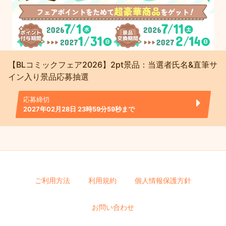
【BLコミックフェア2026】2pt景品：当選者氏名&直筆サ
イン入り景品応募抽選
応募締切
2027年02月28日 23時59分59秒まで
ご利用方法
利用規約
個人情報保護方針
お問い合わせ