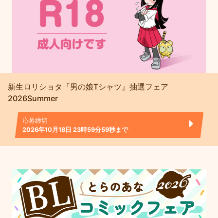
新生ロリショタ『男の娘Tシャツ』抽選フェア
2026Summer
応募締切
2026年10月18日 23時59分59秒まで