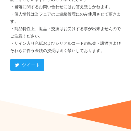
・当落に関するお問い合わせにはお答え致しかねます。
・個人情報は当フェアのご連絡管理にのみ使用させて頂きま
す。
・商品特性上、返品・交換はお受けする事が出来ませんので
ご注意ください。
・サイン入り色紙およびシリアルコードの転売・譲渡および
それらに伴う金銭の授受は固く禁止しております。
ツイート