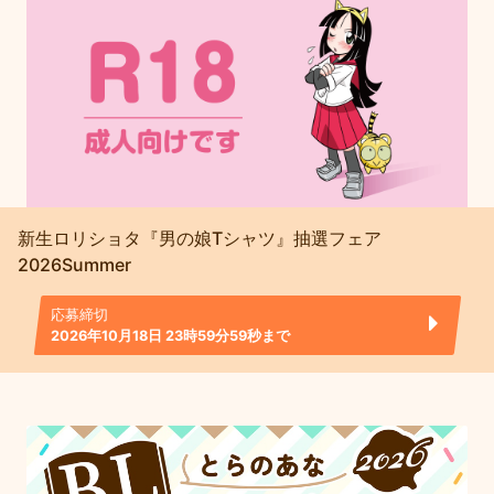
新生ロリショタ『男の娘Tシャツ』抽選フェア
2026Summer
応募締切
2026年10月18日 23時59分59秒まで