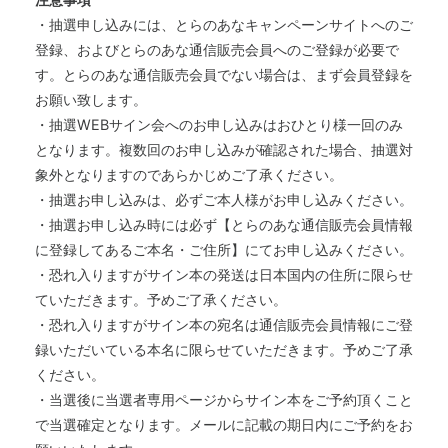
・抽選申し込みには、とらのあなキャンペーンサイトへのご
登録、およびとらのあな通信販売会員へのご登録が必要で
す。とらのあな通信販売会員でない場合は、まず会員登録を
お願い致します。
・抽選WEBサイン会へのお申し込みはおひとり様一回のみ
となります。複数回のお申し込みが確認された場合、抽選対
象外となりますのであらかじめご了承ください。
・抽選お申し込みは、必ずご本人様がお申し込みください。
・抽選お申し込み時には必ず【とらのあな通信販売会員情報
に登録してあるご本名・ご住所】にてお申し込みください。
・恐れ入りますがサイン本の発送は日本国内の住所に限らせ
ていただきます。予めご了承ください。
・恐れ入りますがサイン本の宛名は通信販売会員情報にご登
録いただいている本名に限らせていただきます。予めご了承
ください。
・当選後に当選者専用ページからサイン本をご予約頂くこと
で当選確定となります。メールに記載の期日内にご予約をお