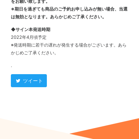
をお願い致します。
※期日を過ぎても商品のご予約お申し込みが無い場合、当選
は無効となります。あらかじめご了承ください。
◆サイン本発送時期
2022年4月頃予定
※発送時期に若干の遅れが発生する場合がございます。あら
かじめご了承ください。
.
ツイート