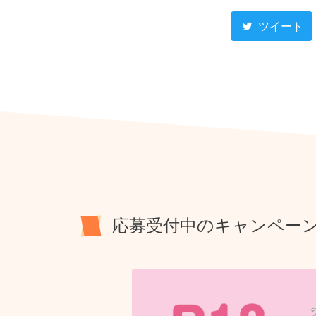
ツイート
応募受付中のキャンペー