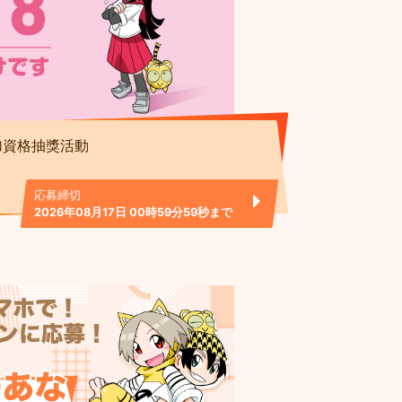
加資格抽獎活動
応募締切
2026年08月17日 00時59分59秒まで