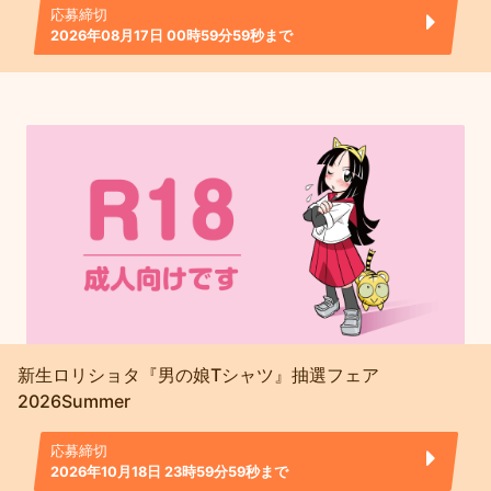
応募締切
2026年08月17日 00時59分59秒まで
新生ロリショタ『男の娘Tシャツ』抽選フェア
2026Summer
応募締切
2026年10月18日 23時59分59秒まで