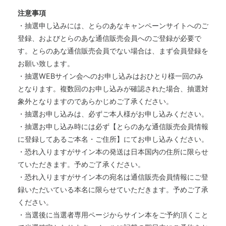
注意事項
・抽選申し込みには、とらのあなキャンペーンサイトへのご
登録、およびとらのあな通信販売会員へのご登録が必要で
す。とらのあな通信販売会員でない場合は、まず会員登録を
お願い致します。
・抽選WEBサイン会へのお申し込みはおひとり様一回のみ
となります。複数回のお申し込みが確認された場合、抽選対
象外となりますのであらかじめご了承ください。
・抽選お申し込みは、必ずご本人様がお申し込みください。
・抽選お申し込み時には必ず【とらのあな通信販売会員情報
に登録してあるご本名・ご住所】にてお申し込みください。
・恐れ入りますがサイン本の発送は日本国内の住所に限らせ
ていただきます。予めご了承ください。
・恐れ入りますがサイン本の宛名は通信販売会員情報にご登
録いただいている本名に限らせていただきます。予めご了承
ください。
・当選後に当選者専用ページからサイン本をご予約頂くこと