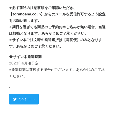
※必ず前述の注意事項をご確認いただき、
【toranoana.co.jp】からのメールを受信許可するよう設定
をお願い致します。
※期日を過ぎても商品のご予約お申し込みが無い場合、当選
は無効となります。あらかじめご了承ください。
※サイン本ご注文時の発送選択は【毎度便】のみとなりま
す。あらかじめご了承ください。
◆サイン本発送時期
2023年6月頃予定
※発送時期は前後する場合がございます。あらかじめご了承
ください。
.
ツイート