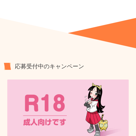
応募受付中のキャンペーン