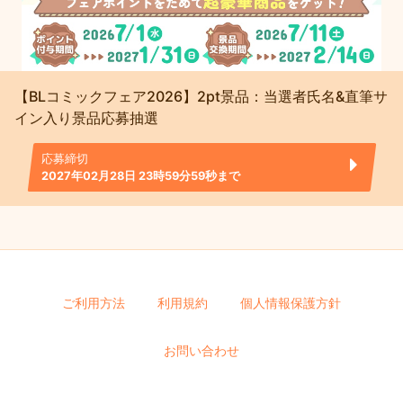
【BLコミックフェア2026】2pt景品：当選者氏名&直筆サ
イン入り景品応募抽選
応募締切
2027年02月28日 23時59分59秒まで
ご利用方法
利用規約
個人情報保護方針
お問い合わせ