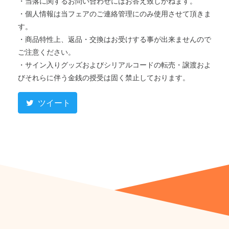
・当落に関するお問い合わせにはお答え致しかねます。
・個人情報は当フェアのご連絡管理にのみ使用させて頂きま
す。
・商品特性上、返品・交換はお受けする事が出来ませんので
ご注意ください。
・サイン入りグッズおよびシリアルコードの転売・譲渡およ
びそれらに伴う金銭の授受は固く禁止しております。
ツイート