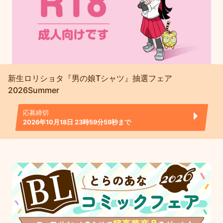
新生ロリショタ『男の娘Tシャツ』抽選フェア
2026Summer
応募締切
2026年10月18日 23時59分59秒まで